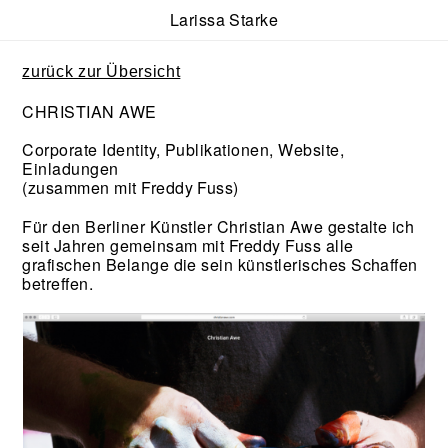
Larissa Starke
zurück zur Übersicht
CHRISTIAN AWE
Corporate Identity, Publikationen, Website,
Einladungen
(zusammen mit Freddy Fuss)
Für den Berliner Künstler Christian Awe gestalte ich
seit Jahren gemeinsam mit Freddy Fuss alle
grafischen Belange die sein künstlerisches Schaffen
betreffen.